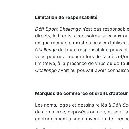
Limitation de responsabilité
Défi Sport Challenge
n’est pas responsable
directs, indirects, accessoires, spéciaux ou 
unique recours consiste à cesser d’utiliser
Challenge
de toute responsabilité pouvant
vous pourriez encourir lors de l’accès et/ou
limitative, à la présence de virus ou de to
Challenge
avait ou pouvait avoir connaissa
Marques de commerce et droits d’auteur
Les noms, logos et dessins reliés à
Défi Sp
de commerce, déposées ou non, et sont la
conformément à une convention de licence