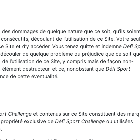
 des dommages de quelque nature que ce soit, qu’ils soien
consécutifs, découlant de l’utilisation de ce Site. Votre seul
 ce Site et d’y accéder. Vous tenez quitte et indemne
Défi S
 découler de quelque problème ou préjudice que ce soit qu
 de l’utilisation de ce Site, y compris mais de façon non-
ut élément destructeur, et ce, nonobstant que
Défi Sport
nce de cette éventualité.
ort Challenge
et contenus sur ce Site constituent des mar
 propriété exclusive de
Défi Sport Challenge
ou utilisées
.