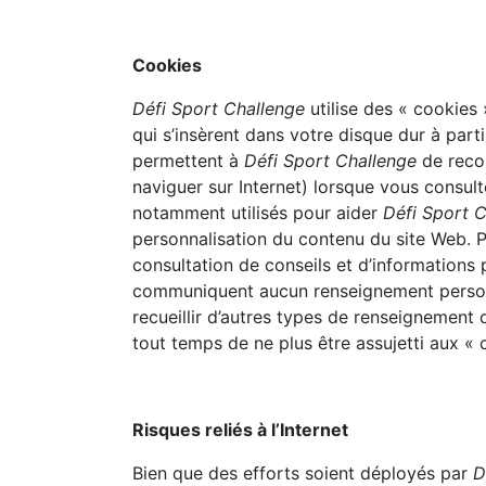
Cookies
Défi Sport Challenge
utilise des « cookies 
qui s’insèrent dans votre disque dur à part
permettent à
Défi Sport Challenge
de recon
naviguer sur Internet) lorsque vous consul
notamment utilisés pour aider
Défi Sport 
personnalisation du contenu du site Web. Pa
consultation de conseils et d’informations 
communiquent aucun renseignement perso
recueillir d’autres types de renseignement 
tout temps de ne plus être assujetti aux « 
Risques reliés à l’Internet
Bien que des efforts soient déployés par
D